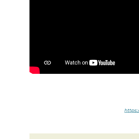
https