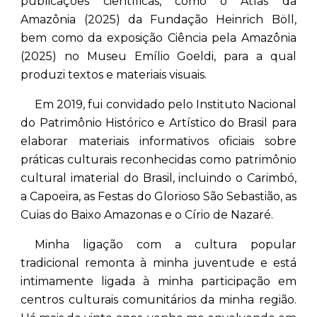
publicações científicas, como o Atlas da
Amazônia (2025) da Fundação Heinrich Böll,
bem como da exposição Ciência pela Amazônia
(2025) no Museu Emílio Goeldi, para a qual
produzi textos e materiais visuais.
Em 2019, fui convidado pelo Instituto Nacional
do Patrimônio Histórico e Artístico do Brasil para
elaborar materiais informativos oficiais sobre
práticas culturais reconhecidas como patrimônio
cultural imaterial do Brasil, incluindo o Carimbó,
a Capoeira, as Festas do Glorioso São Sebastião, as
Cuias do Baixo Amazonas e o Círio de Nazaré.
Minha ligação com a cultura popular
tradicional remonta à minha juventude e está
intimamente ligada à minha participação em
centros culturais comunitários da minha região.