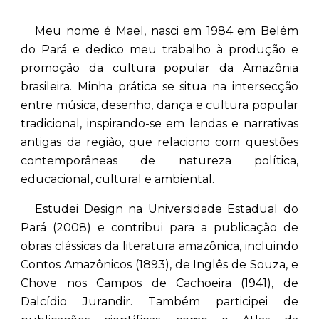
Meu nome é Mael, nasci em 1984 em Belém
do Pará e dedico meu trabalho à produção e
promoção da cultura popular da Amazônia
brasileira. Minha prática se situa na intersecção
entre música, desenho, dança e cultura popular
tradicional, inspirando-se em lendas e narrativas
antigas da região, que relaciono com questões
contemporâneas de natureza política,
educacional, cultural e ambiental.
Estudei Design na Universidade Estadual do
Pará (2008) e contribui para a publicação de
obras clássicas da literatura amazônica, incluindo
Contos Amazônicos (1893), de Inglês de Souza, e
Chove nos Campos de Cachoeira (1941), de
Dalcídio Jurandir. Também participei de