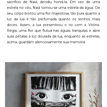
sacrifício de Naiá, decidiu honrá-la. Em vez de uma
estrela no céu, Naiá tornou-se uma estrela da água. De
seu corpo brotou uma flor majestosa, tão pura quanto a
luz da lua e tão perfumada quanto os sonhos mais
doces. Assim, a lua presenteou o rio com a Vitória-
Régia, uma flor que flutua nas águas tranquilas e abre
suas pétalas à luz dourada da lua, enquanto as estrelas,
acima, guardam silenciosamente sua memória.